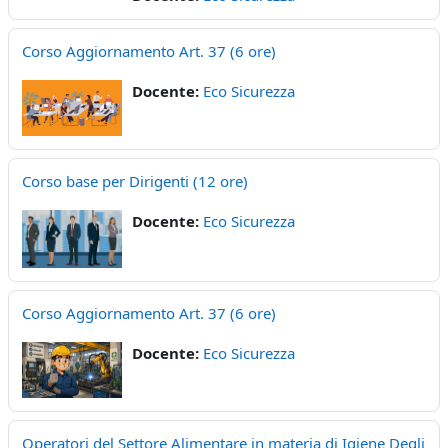
Corso Aggiornamento Art. 37 (6 ore)
Docente:
Eco Sicurezza
Corso base per Dirigenti (12 ore)
Docente:
Eco Sicurezza
Corso Aggiornamento Art. 37 (6 ore)
Docente:
Eco Sicurezza
Operatori del Settore Alimentare in materia di Igiene Degli