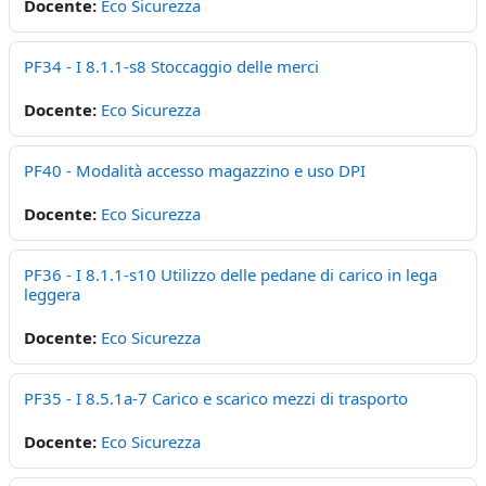
Docente:
Eco Sicurezza
PF34 - I 8.1.1-s8 Stoccaggio delle merci
Docente:
Eco Sicurezza
PF40 - Modalità accesso magazzino e uso DPI
Docente:
Eco Sicurezza
PF36 - I 8.1.1-s10 Utilizzo delle pedane di carico in lega
leggera
Docente:
Eco Sicurezza
PF35 - I 8.5.1a-7 Carico e scarico mezzi di trasporto
Docente:
Eco Sicurezza