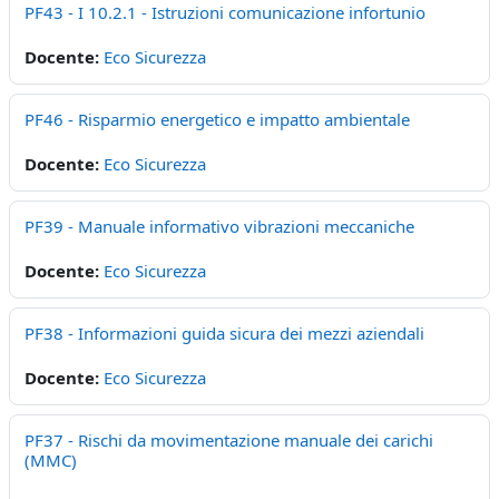
PF43 - I 10.2.1 - Istruzioni comunicazione infortunio
Docente:
Eco Sicurezza
PF46 - Risparmio energetico e impatto ambientale
Docente:
Eco Sicurezza
PF39 - Manuale informativo vibrazioni meccaniche
Docente:
Eco Sicurezza
PF38 - Informazioni guida sicura dei mezzi aziendali
Docente:
Eco Sicurezza
PF37 - Rischi da movimentazione manuale dei carichi
(MMC)