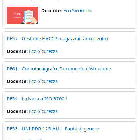
Docente:
Eco Sicurezza
PF57 - Gestione HACCP magazzini farmaceutici
Docente:
Eco Sicurezza
PF61 - Cronotachigrafo: Documento d'istruzione
Docente:
Eco Sicurezza
PF54 - La Norma ISO 37001
Docente:
Eco Sicurezza
PF53 - UNI-PDR-125-ALL1 Parità di genere