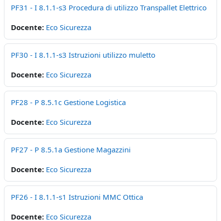
PF31 - I 8.1.1-s3 Procedura di utilizzo Transpallet Elettrico
Docente:
Eco Sicurezza
PF30 - I 8.1.1-s3 Istruzioni utilizzo muletto
Docente:
Eco Sicurezza
PF28 - P 8.5.1c Gestione Logistica
Docente:
Eco Sicurezza
PF27 - P 8.5.1a Gestione Magazzini
Docente:
Eco Sicurezza
PF26 - I 8.1.1-s1 Istruzioni MMC Ottica
Docente:
Eco Sicurezza