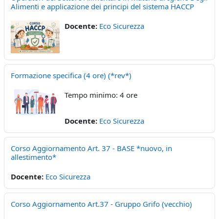
Alimenti e applicazione dei principi del sistema HACCP
Docente:
Eco Sicurezza
Formazione specifica (4 ore) (*rev*)
Tempo minimo: 4 ore
Docente:
Eco Sicurezza
Corso Aggiornamento Art. 37 - BASE *nuovo, in
allestimento*
Docente:
Eco Sicurezza
Corso Aggiornamento Art.37 - Gruppo Grifo (vecchio)