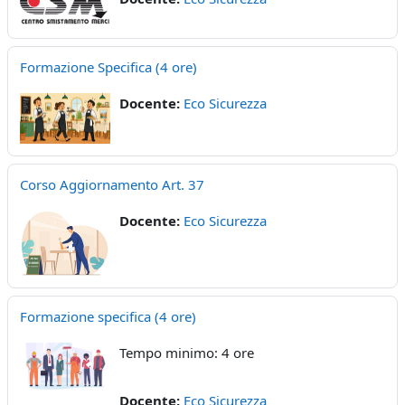
Formazione Specifica (4 ore)
Docente:
Eco Sicurezza
Corso Aggiornamento Art. 37
Docente:
Eco Sicurezza
Formazione specifica (4 ore)
Tempo minimo: 4 ore
Docente:
Eco Sicurezza