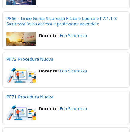
PF66 - Linee Guida Sicurezza Fisica e Logica e I 7.1.1-3
Sicurezza fisica accessi e protezione aziendale
Docente:
Eco Sicurezza
PF72 Procedura Nuova
Docente:
Eco Sicurezza
PF71 Procedura Nuova
Docente:
Eco Sicurezza