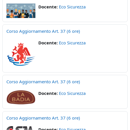
Docente:
Eco Sicurezza
Corso Aggiornamento Art. 37 (6 ore)
Docente:
Eco Sicurezza
Corso Aggiornamento Art. 37 (6 ore)
Docente:
Eco Sicurezza
Corso Aggiornamento Art. 37 (6 ore)
Docente:
Eco Sicurezza