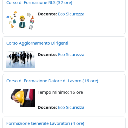
Corso di Formazione RLS (32 ore)
Docente:
Eco Sicurezza
Corso Aggiornamento Dirigenti
Docente:
Eco Sicurezza
Corso di Formazione Datore di Lavoro (16 ore)
Tempo minimo: 16 ore
Docente:
Eco Sicurezza
Formazione Generale Lavoratori (4 ore)