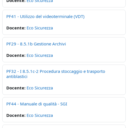
Docente:
Eco Sicurezza
PF41 - Utilizzo del videoterminale (VDT)
Docente:
Eco Sicurezza
PF29 - 8.5.1b Gestione Archivi
Docente:
Eco Sicurezza
PF32 - I 8.5.1c-2 Procedura stoccaggio e trasporto
antiblastici
Docente:
Eco Sicurezza
PF44 - Manuale di qualità - SGI
Docente:
Eco Sicurezza