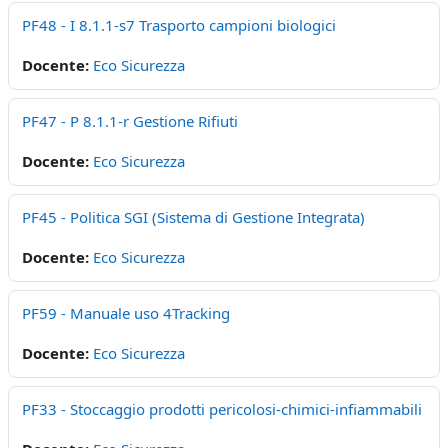
PF48 - I 8.1.1-s7 Trasporto campioni biologici
Docente:
Eco Sicurezza
PF47 - P 8.1.1-r Gestione Rifiuti
Docente:
Eco Sicurezza
PF45 - Politica SGI (Sistema di Gestione Integrata)
Docente:
Eco Sicurezza
PF59 - Manuale uso 4Tracking
Docente:
Eco Sicurezza
PF33 - Stoccaggio prodotti pericolosi-chimici-infiammabili