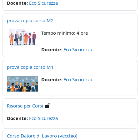
Docente:
Eco Sicurezza
prova copia corso M2
Tempo minimo: 4 ore
Docente:
Eco Sicurezza
prova copia corso M1
Docente:
Eco Sicurezza
Risorse per Corsi
Docente:
Eco Sicurezza
Corso Datore di Lavoro (vecchio)