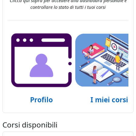
Clicca qui sopra per accedere alla dashboard personale e
controllare lo stato di tutti i tuoi corsi
Profilo
I miei corsi
Corsi disponibili