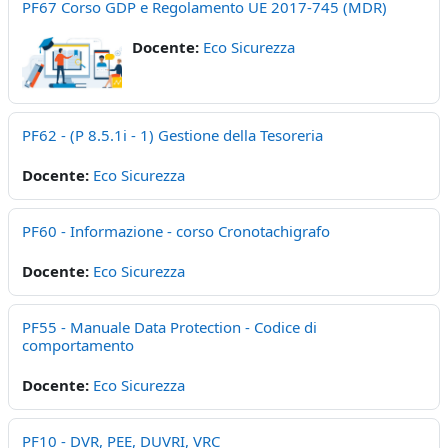
PF67 Corso GDP e Regolamento UE 2017-745 (MDR)
Docente:
Eco Sicurezza
PF62 - (P 8.5.1i - 1) Gestione della Tesoreria
Docente:
Eco Sicurezza
PF60 - Informazione - corso Cronotachigrafo
Docente:
Eco Sicurezza
PF55 - Manuale Data Protection - Codice di
comportamento
Docente:
Eco Sicurezza
PF10 - DVR, PEE, DUVRI, VRC