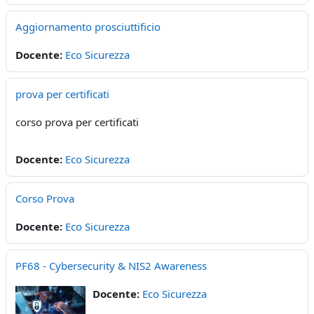
Aggiornamento prosciuttificio
Docente:
Eco Sicurezza
prova per certificati
corso prova per certificati
Docente:
Eco Sicurezza
Corso Prova
Docente:
Eco Sicurezza
PF68 - Cybersecurity & NIS2 Awareness
Docente:
Eco Sicurezza