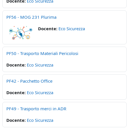
Docente:
Eco Sicurezza
PF56 - MOG 231 Plurima
Docente:
Eco Sicurezza
PF50 - Trasporto Materiali Pericolosi
Docente:
Eco Sicurezza
PF42 - Pacchetto Office
Docente:
Eco Sicurezza
PF49 - Trasporto merci in ADR
Docente:
Eco Sicurezza