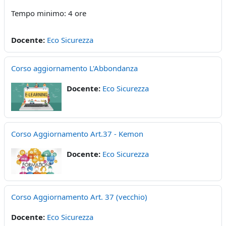
Tempo minimo: 4 ore
Docente:
Eco Sicurezza
Corso aggiornamento L'Abbondanza
Docente:
Eco Sicurezza
Corso Aggiornamento Art.37 - Kemon
Docente:
Eco Sicurezza
Corso Aggiornamento Art. 37 (vecchio)
Docente:
Eco Sicurezza