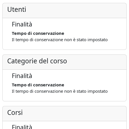
Utenti
Finalità
Tempo di conservazione
Il tempo di conservazione non è stato impostato
Categorie del corso
Finalità
Tempo di conservazione
Il tempo di conservazione non è stato impostato
Corsi
Finalità